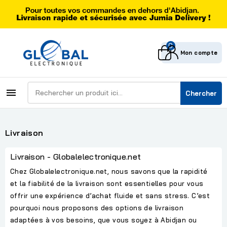
0
Mon compte

Chercher
Livraison
Livraison - Globalelectronique.net
Chez Globalelectronique.net, nous savons que la rapidité
et la fiabilité de la livraison sont essentielles pour vous
offrir une expérience d’achat fluide et sans stress. C’est
pourquoi nous proposons des options de livraison
adaptées à vos besoins, que vous soyez à Abidjan ou