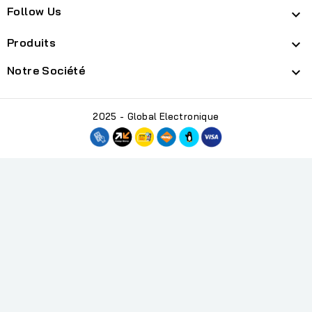
Follow Us

Produits

Notre Société

2025 - Global Electronique